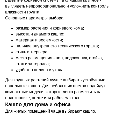
развитие корневой системы, а слишком крупное -
выглядеть непропорционально и усложнить контроль
влажности грунта.
Основные параметры выбора:
размер растения и корневого кома;
высота и диаметр кашпо;
материал и вес емкости;
наличие внутреннего технического горшка;
стиль интерьера;
место размещения - пол, подоконник, стойка,
стол или терраса;
удобство полива и ухода.
Для крупных растений лучше выбирать устойчивые
напольные кашпо. Для небольших цветов подойдут
компактные модели, которые легко разместить на
подоконнике, полке или рабочем столе.
Кашпо для дома и офиса
Для жилых помещений чаще выбирают кашпо,