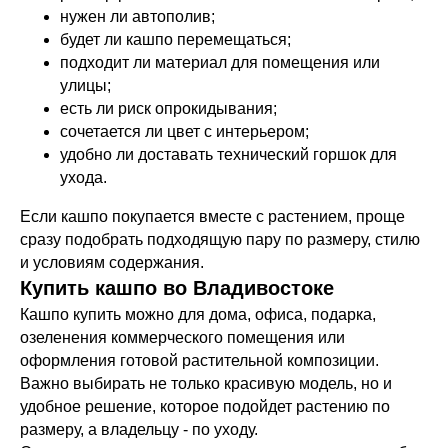
нужен ли автополив;
будет ли кашпо перемещаться;
подходит ли материал для помещения или
улицы;
есть ли риск опрокидывания;
сочетается ли цвет с интерьером;
удобно ли доставать технический горшок для
ухода.
Если кашпо покупается вместе с растением, проще
сразу подобрать подходящую пару по размеру, стилю
и условиям содержания.
Купить кашпо во Владивостоке
Кашпо купить можно для дома, офиса, подарка,
озеленения коммерческого помещения или
оформления готовой растительной композиции.
Важно выбирать не только красивую модель, но и
удобное решение, которое подойдет растению по
размеру, а владельцу - по уходу.