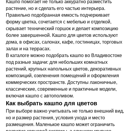
Кашпо помогает не только аккуратно разместить
растение, но и сделать его частью интерьера.
Правильно подобранная емкость подчеркивает
форму цветка, сочетается с мебелью и отделкой,
скрывает технический горшок и делает композицию
более завершенной. Кашпо для цветов используют
дома, в офисах, салонах, кафе, гостиницах, торговых
залах и на террасах.
В каталоге можно подобрать кашпо во Владивостоке
под разные задачи: для небольших комнатных
растений, крупных напольных цветов, декоративных
композиций, озеленения помещений и оформления
коммерческих пространств. Доступны лаконичные,
классические, современные и практичные модели,
включая кашпо с автополивом.
Как выбрать кашпо для цветов
При выборе важно учитывать не только внешний вид,
но и размер растения, условия ухода и место
размещения. Маленькое кашпо может ограничить