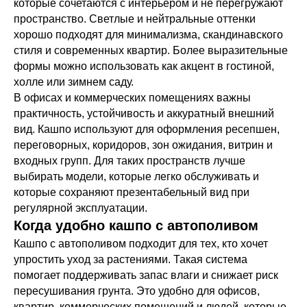
которые сочетаются с интерьером и не перегружают
пространство. Светлые и нейтральные оттенки
хорошо подходят для минимализма, скандинавского
стиля и современных квартир. Более выразительные
формы можно использовать как акцент в гостиной,
холле или зимнем саду.
В офисах и коммерческих помещениях важны
практичность, устойчивость и аккуратный внешний
вид. Кашпо используют для оформления ресепшен,
переговорных, коридоров, зон ожидания, витрин и
входных групп. Для таких пространств лучше
выбирать модели, которые легко обслуживать и
которые сохраняют презентабельный вид при
регулярной эксплуатации.
Когда удобно кашпо с автополивом
Кашпо с автополивом подходит для тех, кто хочет
упростить уход за растениями. Такая система
помогает поддерживать запас влаги и снижает риск
пересушивания грунта. Это удобно для офисов,
квартир, коммерческих помещений и людей, которые