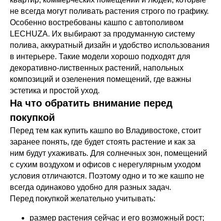
не всегда могут поливать растения строго по графику.
Особенно востребованы кашпо с автополивом
LECHUZA. Их выбирают за продуманную систему
полива, аккуратный дизайн и удобство использования
в интерьере. Такие модели хорошо подходят для
декоративно-лиственных растений, напольных
композиций и озеленения помещений, где важны
эстетика и простой уход.
На что обратить внимание перед
покупкой
Перед тем как купить кашпо во Владивостоке, стоит
заранее понять, где будет стоять растение и как за
ним будут ухаживать. Для солнечных зон, помещений
с сухим воздухом и офисов с нерегулярным уходом
условия отличаются. Поэтому одно и то же кашпо не
всегда одинаково удобно для разных задач.
Перед покупкой желательно учитывать:
размер растения сейчас и его возможный рост;